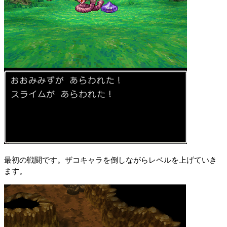
最初の戦闘です。ザコキャラを倒しながらレベルを上げていき
ます。