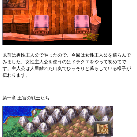
以前は男性主人公でやったので、今回は女性主人公を選らんで
みました。女性主人公を使うのはドラクエをやって初めてで
す。主人公は人里離れた山奥でひっそりと暮らしている様子が
伝わります。
第一章 王宮の戦士たち