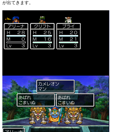
が出てきます。