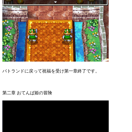
バトランドに戻って祝福を受け第一章終了です。
第二章 おてんば姫の冒険