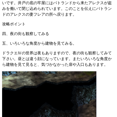
いです。井戸の底の牢屋にはバトランドから来たアレクスが盗
みを働いて閉じ込められています。このことを伝えにバトラン
ドのアレクスの妻フレアの所へ戻ります。
攻略ポイント
四、夜の街も観察してみる
五、いろいろな角度から建物を見てみる。
ドラクエⅣの世界は夜もありますので、夜の街も観察してみて
下さい。昼とは違う顔になっています。またいろいろな角度か
ら建物を見て見ると、気づかなかった扉や入口もあります。