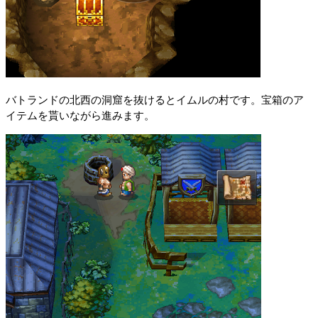
バトランドの北西の洞窟を抜けるとイムルの村です。宝箱のア
イテムを貰いながら進みます。