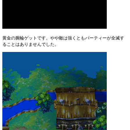
黄金の腕輪ゲットです。やや敵は強くともパーティーが全滅す
ることはありませんでした。