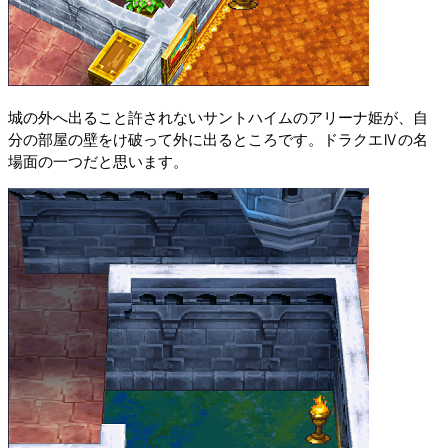
城の外へ出ること許されないサントハイムのアリーナ姫が、自
分の部屋の壁をけ破って外に出るところです。ドラクエⅣの名
場面の一つだと思います。