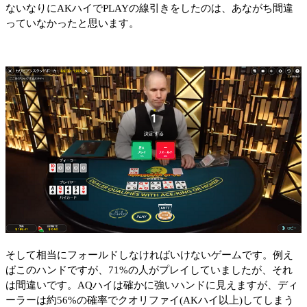
ないなりにAKハイでPLAYの線引きをしたのは、あながち間違
っていなかったと思います。
そして相当にフォールドしなければいけないゲームです。例え
ばこのハンドですが、71%の人がプレイしていましたが、それ
は間違いです。AQハイは確かに強いハンドに見えますが、ディ
ーラーは約56%の確率でクオリファイ(AKハイ以上)してしまう