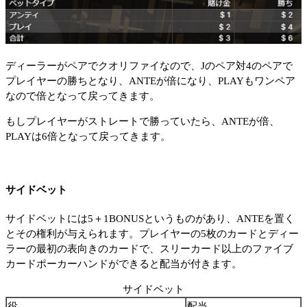
ディーラーがペアでクオリファイなので、Jのペア対4のペアで
プレイヤーの勝ちとなり、ANTEが倍になり、PLAYもワンペア
なので倍となって戻ってきます。
もしプレイヤーがストレートで勝っていたら、ANTEが倍、
PLAYは6倍となって戻ってきます。
サイドベット
サイドベットには5＋1BONUSというものがあり、ANTEを置く
とその権利が与えられます。プレイヤーの5枚のカードとディー
ラーの最初の表向きのカードで、スリーカード以上のファイブ
カードポーカーハンドができると配当が付きます。
サイドベット
役
配当