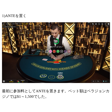
1)ANTEを置く
最初に参加料としてANTEを置きます。ベット額はベラジョンカ
ジノでは$1～1,500でした。