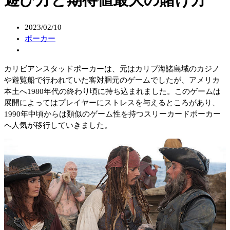
2023/02/10
ポーカー
カリビアンスタッドポーカーは、元はカリブ海諸島域のカジノ
や遊覧船で行われていた客対胴元のゲームでしたが、アメリカ
本土へ1980年代の終わり頃に持ち込まれました。このゲームは
展開によってはプレイヤーにストレスを与えるところがあり、
1990年中頃からは類似のゲーム性を持つスリーカードポーカー
へ人気が移行していきました。