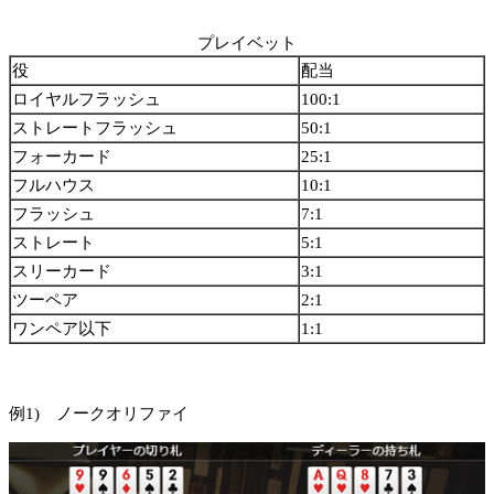
プレイベット
役
配当
ロイヤルフラッシュ
100:1
ストレートフラッシュ
50:1
フォーカード
25:1
フルハウス
10:1
フラッシュ
7:1
ストレート
5:1
スリーカード
3:1
ツーペア
2:1
ワンペア以下
1:1
例1) ノークオリファイ