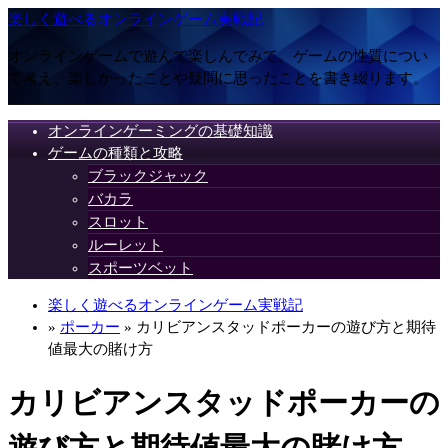
楽しく遊べるオンラインゲーム実戦記
オンラインゲームで遊んで楽しんでみて、ゲームの性質につい
て考え、楽しかったことや疑問に思ったことを書き綴ります。
オンラインゲーミングの基礎知識
ゲームの種類と攻略
ブラックジャック
バカラ
スロット
ルーレット
スポーツベット
楽しく遊べるオンラインゲーム実戦記
»
ポーカー
» カリビアンスタッドポーカーの遊び方と期待
値最大の賭け方
カリビアンスタッドポーカーの
遊び方と期待値最大の賭け方