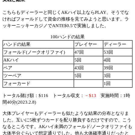
こちらもディーラーと同じくAKハイ以上ならPLAY、そうでな
ければフォールドして資金の推移を見てみようと思います。ラ
ッキーニッキーカジノでANTE$0.5で実施しました。
100ハンドの結果
ハンドの結果
プレイヤー
ディーラー
フォールド(ノークオリファイ)
47回
53回
AKハイ
5回
4回
ペア
43回
39回
ツーペア
5回
3回
フォーカード
1回
トータル賭け額：$116 トータル収支：
－$13
実施時間：1時
間40分(2023.2.8)
大体プレイヤーもディーラーも似たような結果の分布となりま
した。互いに5枚ずつカードを配り勝負するだけですので、こう
なるところです。AKハイ未満のフォールド/ノークオリファイも
大体半分ぐらいで想定通りでした。他も大体確率通りだったと