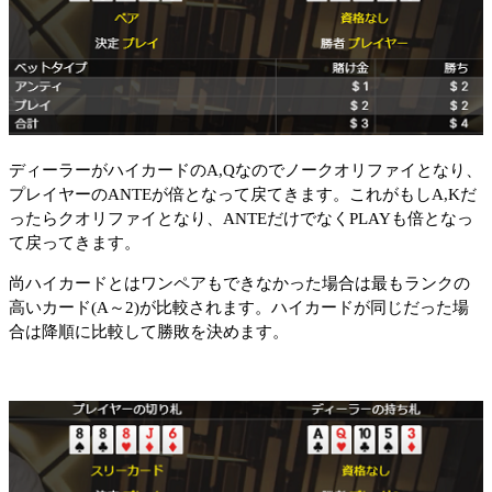
ディーラーがハイカードのA,Qなのでノークオリファイとなり、
プレイヤーのANTEが倍となって戻てきます。これがもしA,Kだ
ったらクオリファイとなり、ANTEだけでなくPLAYも倍となっ
て戻ってきます。
尚ハイカードとはワンペアもできなかった場合は最もランクの
高いカード(A～2)が比較されます。ハイカードが同じだった場
合は降順に比較して勝敗を決めます。