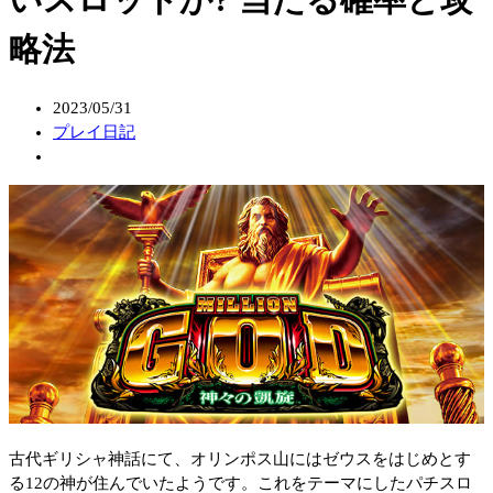
略法
2023/05/31
プレイ日記
古代ギリシャ神話にて、オリンポス山にはゼウスをはじめとす
る12の神が住んでいたようです。これをテーマにしたパチスロ