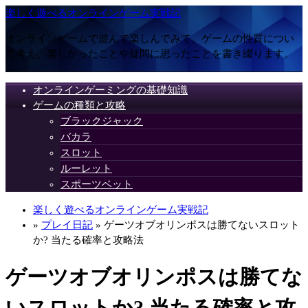
楽しく遊べるオンラインゲーム実戦記
オンラインゲームで遊んで楽しんでみて、ゲームの性質につい
て考え、楽しかったことや疑問に思ったことを書き綴ります。
オンラインゲーミングの基礎知識
ゲームの種類と攻略
ブラックジャック
バカラ
スロット
ルーレット
スポーツベット
楽しく遊べるオンラインゲーム実戦記
»
プレイ日記
» ゲーツオブオリンポスは勝てないスロット
か? 当たる確率と攻略法
ゲーツオブオリンポスは勝てな
いスロットか? 当たる確率と攻