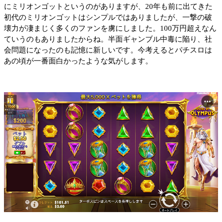
にミリオンゴットというのがありますが、20年も前に出てきた
初代のミリオンゴットはシンプルではありましたが、一撃の破
壊力が凄まじく多くのファンを虜にしました。100万円超えなん
ていうのもありましたからね。半面ギャンブル中毒に陥り、社
会問題になったのも記憶に新しいです。今考えるとパチスロは
あの頃が一番面白かったような気がします。