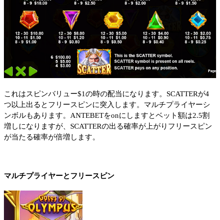
これはスピンバリュー$1の時の配当になります。SCATTERが4
つ以上出るとフリースピンに突入します。マルチプライヤーシ
ンボルもあります。ANTEBETをonにしますとベット額は2.5割
増しになりますが、SCATTERの出る確率が上がりフリースピン
が当たる確率が倍増します。
マルチプライヤーとフリースピン