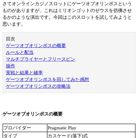
さてオンラインカジノスロットにゲーツオブオリンポスという
ものがありますが、これはミリオンゴットのゼウスを彷彿させ
るかのような演出です。今回はこのスロットを試してみようと
思います。
目次
ゲーツオブオリンポスの概要
ルールと配当
マルチプライヤーとフリースピン
操作
実戦と結果と確率
ゲーツオブオリンポスを回してみた感想
ゲーツオブオリンポスの攻略法
ゲーツオブオリンポスの概要
プロバイダー
Pragmatic Play
タイプ
カスケード(落下)式