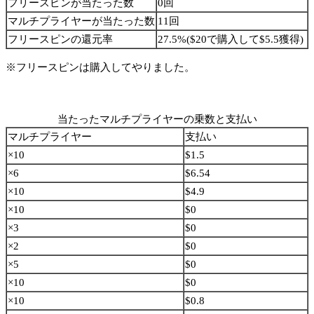
フリースピンが当たった数
0回
マルチプライヤーが当たった数
11回
フリースピンの還元率
27.5%($20で購入して$5.5獲得)
※フリースピンは購入してやりました。
当たったマルチプライヤーの乗数と支払い
マルチプライヤー
支払い
×10
$1.5
×6
$6.54
×10
$4.9
×10
$0
×3
$0
×2
$0
×5
$0
×10
$0
×10
$0.8