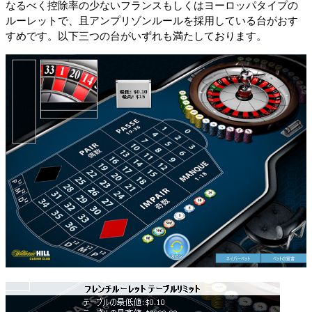
なるべく控除率の少ないフランスもしくはヨーロッパタイプの
ルーレットで、且アンプリゾンルールを採用している台がおす
すめです。以下三つの台がいずれも満たしております。