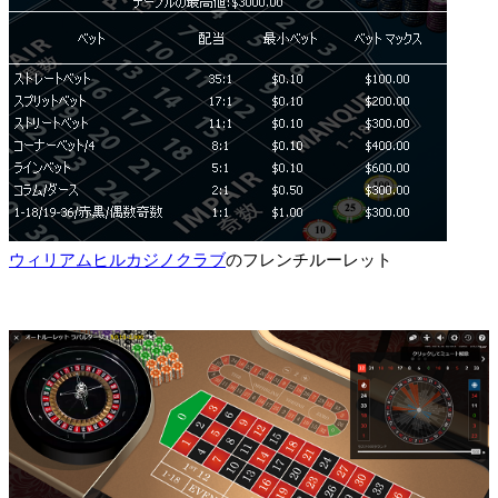
ウィリアムヒルカジノクラブ
のフレンチルーレット