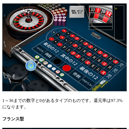
1～36までの数字と0があるタイプのものです。還元率は97.3%
になります。
フランス型