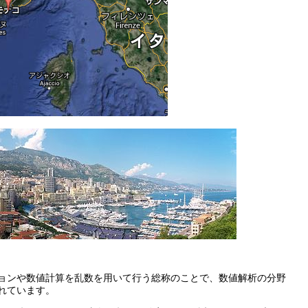
ョンや数値計算を乱数を用いて行う総称のことで、数値解析の分野
れています。