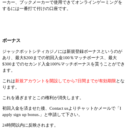
ーカー、ブックメーカーで使用できてオンラインゲーミングを
するには一番打て付けの口座です。
ボーナス
ジャックポットシティカジノには新規登録ボーナスというのが
あり、最大$200までの初回入金100％マッチボーナス、最大
$300までのセカンド入金100%マッチボーナスを貰うことができ
ます。
これは
新規アカウントを開設してから7日間までが有効期限
とな
ります。
これを過ぎますとこの権利が消失します。
初回入金を済ませた後、Contact usよりチャットかメールで「I
apply sign up bonus.」と申請して下さい。
24時間以内に反映されます。