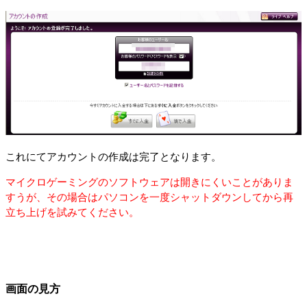
これにてアカウントの作成は完了となります。
マイクロゲーミングのソフトウェアは開きにくいことがありま
すうが、その場合はパソコンを一度シャットダウンしてから再
立ち上げを試みてください。
画面の見方