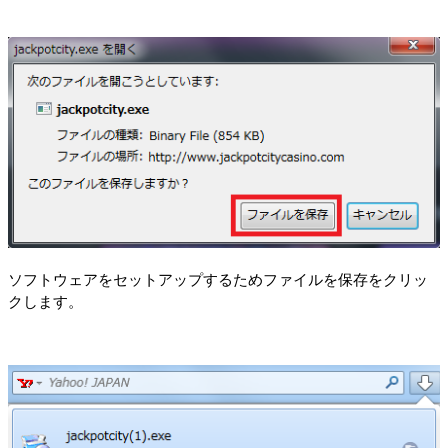
ソフトウェアをセットアップするためファイルを保存をクリッ
クします。