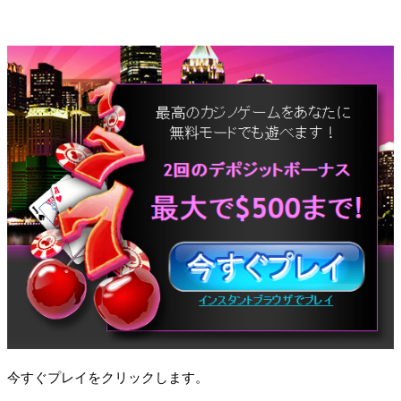
今すぐプレイをクリックします。