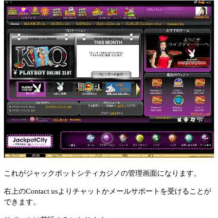
これがジャックポットシティカジノの管理画面になります。
右上のContact usよりチャットかメールサポートを受けることが
できます。