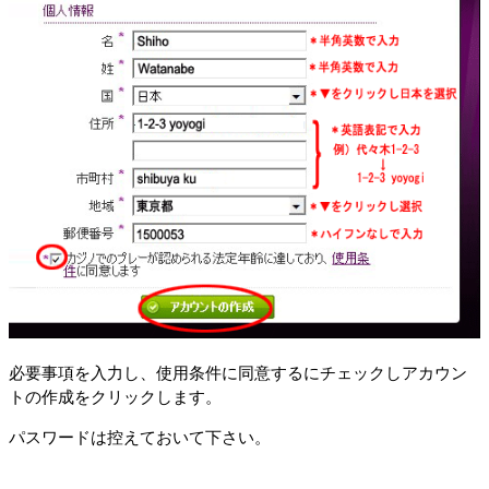
必要事項を入力し、使用条件に同意するにチェックしアカウン
トの作成をクリックします。
パスワードは控えておいて下さい。