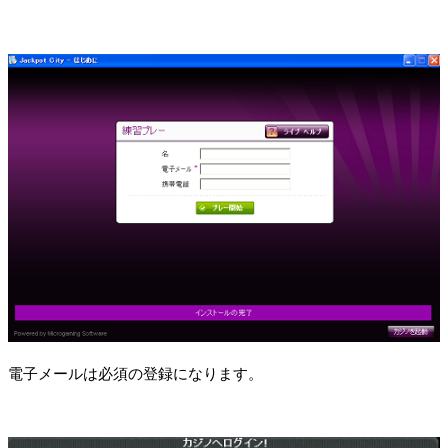
電子メールは必須の登録になります。