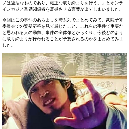
ノは違法なものであり、厳正な取り締まりを行う。」とオンラ
インカジノ業界関係者を震撼させる言葉が出てしまいました。
今回はこの事件のあらましを時系列でまとめてみて、衆院予算
委員会での質疑応答を見て感じたこと、これらの事件で重要だ
と思われる人の動向、事件の全体像とからくり、今後どのよう
に取り締まりが行われることが予想されるのかをまとめてみま
した。