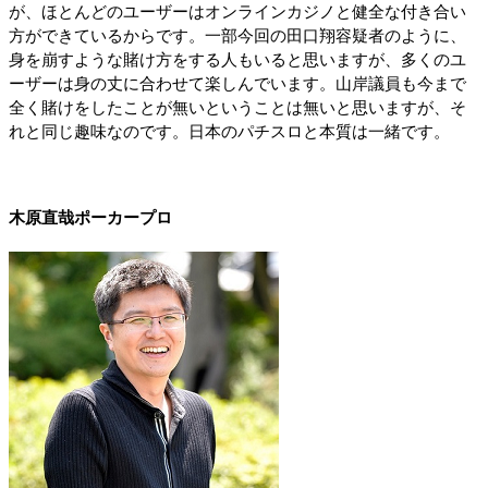
が、ほとんどのユーザーはオンラインカジノと健全な付き合い
方ができているからです。一部今回の田口翔容疑者のように、
身を崩すような賭け方をする人もいると思いますが、多くのユ
ーザーは身の丈に合わせて楽しんでいます。山岸議員も今まで
全く賭けをしたことが無いということは無いと思いますが、そ
れと同じ趣味なのです。日本のパチスロと本質は一緒です。
木原直哉ポーカープロ