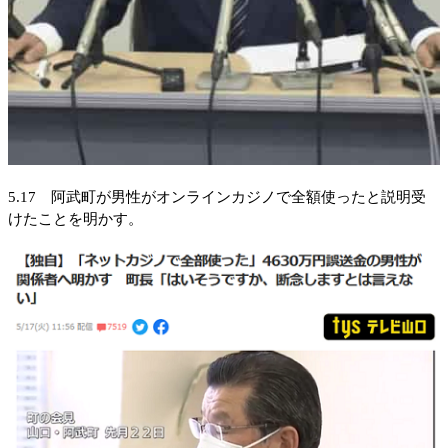
5.17 阿武町が男性がオンラインカジノで全額使ったと説明受
けたことを明かす。