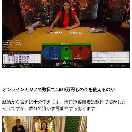
オンラインカジノで数日で4,630万円もの金を使えるのか
結論から言えば十分使えます。田口翔容疑者は数日で溶かした
そうですが、数分で溶かす可能性すらあります。