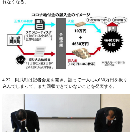
れなくなる。
4.22 阿武町は記者会見を開き、誤って一人に4,630万円を振り
込んでしまって、まだ回収できていないことを発表する。