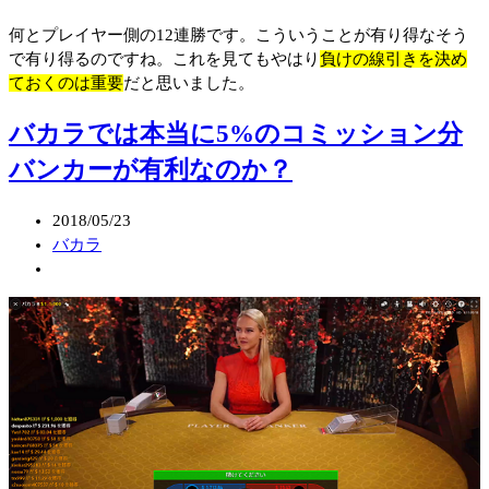
何とプレイヤー側の12連勝です。こういうことが有り得なそう
で有り得るのですね。これを見てもやはり
負けの線引きを決め
ておくのは重要
だと思いました。
バカラでは本当に5%のコミッション分
バンカーが有利なのか？
2018/05/23
バカラ