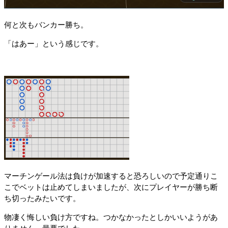
何と次もバンカー勝ち。
「はあー」という感じです。
マーチンゲール法は負けが加速すると恐ろしいので予定通りこ
こでベットは止めてしまいましたが、次にプレイヤーが勝ち断
ち切ったみたいです。
物凄く悔しい負け方ですね。つかなかったとしかいいようがあ