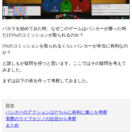
バカラを始めてみた時、なぜこのゲームはバンカーが勝った時
だけ5%のコミッションが取られるのか？
5%のコミッションを取られるくらいバンカーが本当に有利なの
か？
と誰しもが疑問を持つと思います。ここではその疑問を考えて
みました。
まずは以下の表を作って考察してみました。
目次
バンカーのアクションはどちらに有利に働くか考察
実際のライブカジノの出目から考察
まとめ