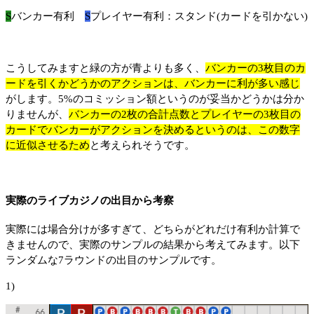
S
バンカー有利
S
プレイヤー有利：スタンド(カードを引かない)
こうしてみますと緑の方が青よりも多く、
バンカーの3枚目のカ
ードを引くかどうかのアクションは、バンカーに利が多い感じ
がします。5%のコミッション額というのが妥当かどうかは分か
りませんが、
バンカーの2枚の合計点数とプレイヤーの3枚目の
カードでバンカーがアクションを決めるというのは、この数字
に近似させるため
と考えられそうです。
実際のライブカジノの出目から考察
実際には場合分けが多すぎて、どちらがどれだけ有利か計算で
きませんので、実際のサンプルの結果から考えてみます。以下
ランダムな7ラウンドの出目のサンプルです。
1)