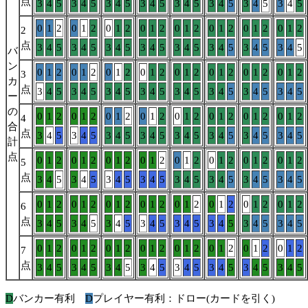
点
3
4
5
3
4
5
3
4
5
3
4
5
3
4
5
3
4
5
3
4
5
3
4
5
0
1
2
0
1
2
0
1
2
0
1
2
0
1
2
0
1
2
0
1
2
0
1
2
2
点
3
4
5
3
4
5
3
4
5
3
4
5
3
4
5
3
4
5
3
4
5
3
4
5
バ
ン
0
1
2
0
1
2
0
1
2
0
1
2
0
1
2
0
1
2
0
1
2
0
1
2
3
カ
点
3
4
5
3
4
5
3
4
5
3
4
5
3
4
5
3
4
5
3
4
5
3
4
5
ー
の
0
1
2
0
1
2
0
1
2
0
1
2
0
1
2
0
1
2
0
1
2
0
1
2
4
合
点
3
4
5
3
4
5
3
4
5
3
4
5
3
4
5
3
4
5
3
4
5
3
4
5
計
点
0
1
2
0
1
2
0
1
2
0
1
2
0
1
2
0
1
2
0
1
2
0
1
2
5
点
3
4
5
3
4
5
3
4
5
3
4
5
3
4
5
3
4
5
3
4
5
3
4
5
0
1
2
0
1
2
0
1
2
0
1
2
0
1
2
0
1
2
0
1
2
0
1
2
6
点
3
4
5
3
4
5
3
4
5
3
4
5
3
4
5
3
4
5
3
4
5
3
4
5
0
1
2
0
1
2
0
1
2
0
1
2
0
1
2
0
1
2
0
1
2
0
1
2
7
点
3
4
5
3
4
5
3
4
5
3
4
5
3
4
5
3
4
5
3
4
5
3
4
5
D
バンカー有利
D
プレイヤー有利：ドロー(カードを引く)