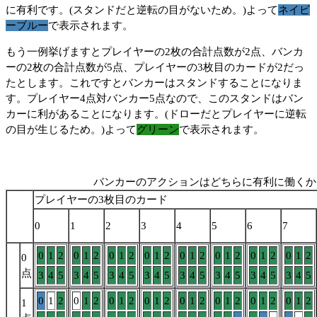
に有利です。(スタンドだと逆転の目がないため。)よって
ネイビ
ーブルー
で表示されます。
もう一例挙げますとプレイヤーの2枚の合計点数が2点、バンカ
ーの2枚の合計点数が5点、プレイヤーの3枚目のカードが2だっ
たとします。これですとバンカーはスタンドすることになりま
す。プレイヤー4点対バンカー5点なので、このスタンドはバン
カーに利があることになります。(ドローだとプレイヤーに逆転
の目が生じるため。)よって
グリーン
で表示されます。
バンカーのアクションはどちらに有利に働くか
プレイヤーの3枚目のカード
0
1
2
3
4
5
6
7
0
1
2
0
1
2
0
1
2
0
1
2
0
1
2
0
1
2
0
1
2
0
1
2
0
点
3
4
5
3
4
5
3
4
5
3
4
5
3
4
5
3
4
5
3
4
5
3
4
5
0
1
2
0
1
2
0
1
2
0
1
2
0
1
2
0
1
2
0
1
2
0
1
2
1