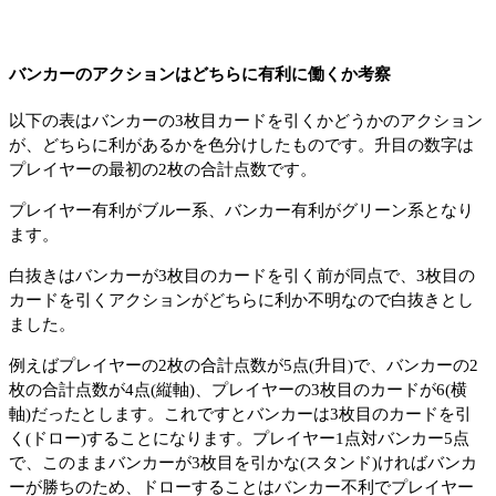
バンカーのアクションはどちらに有利に働くか考察
以下の表はバンカーの3枚目カードを引くかどうかのアクション
が、どちらに利があるかを色分けしたものです。升目の数字は
プレイヤーの最初の2枚の合計点数です。
プレイヤー有利がブルー系、バンカー有利がグリーン系となり
ます。
白抜きはバンカーが3枚目のカードを引く前が同点で、3枚目の
カードを引くアクションがどちらに利か不明なので白抜きとし
ました。
例えばプレイヤーの2枚の合計点数が5点(升目)で、バンカーの2
枚の合計点数が4点(縦軸)、プレイヤーの3枚目のカードが6(横
軸)だったとします。これですとバンカーは3枚目のカードを引
く(ドロー)することになります。プレイヤー1点対バンカー5点
で、このままバンカーが3枚目を引かな(スタンド)ければバンカ
ーが勝ちのため、ドローすることはバンカー不利でプレイヤー