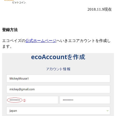
2018.11.9現在
登録方法
エコペイズの
公式ホームページ
へいきエコアカウントを作成し
ます。