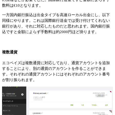
数料は€10となります。
一方国内銀行振込は出金タイプを高速ローカル出金にし、以下
同様にやります。これは国際銀行送金では受け付けてくれない
銀行があり、それに対応したものだと思われます。国内銀行振
込ですと金額によらず手数料は約2000円ほど掛ります。
複数通貨
エコペイズは複数通貨に対応しており、通貨アカウントを追加
することにより、別の通貨のアカウントを作ることができま
す。それぞれの通貨アカウントにはそれぞれのアカウント番号
が割り振られます。