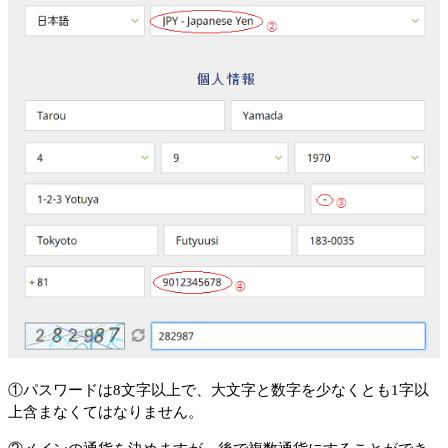
①
パスワードは8文字以上で、大文字と数字を少なくとも1字以
上含まなくてはなりません。