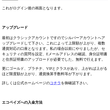
これがログイン後の画面となります。
アップグレード
最初はクラシックアカウントですのでシルバーアカウントへア
ップグレードして下さい。これによって上限額が上がり、複数
通貨対応の口座となります。私の場合以前にやりましたが、セ
キュリティの質問を設定、Eメールアドレスの確認、身分証明書
と住所証明書のアップロードが必要でした。無料で行えます。
更にゴールド、プラチナ、VIPとクラスがあり、上がれば上がる
ほど限度額が上がり、通貨換算手数料等が下がります。
詳しくは公式ホームページの
コチラ
を御確認下さい。
エコペイズへの入金方法