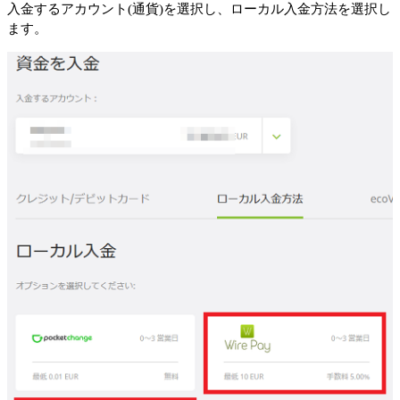
入金するアカウント(通貨)を選択し、ローカル入金方法を選択し
ます。