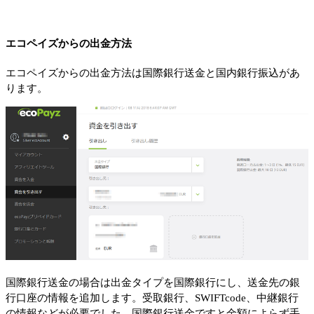
エコペイズからの出金方法
エコペイズからの出金方法は国際銀行送金と国内銀行振込があ
ります。
国際銀行送金の場合は出金タイプを国際銀行にし、送金先の銀
行口座の情報を追加します。受取銀行、SWIFTcode、中継銀行
の情報などが必要でした。国際銀行送金ですと金額によらず手