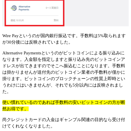
Wire Payというのが国内銀行振込です。手数料は5%取られます
が30分後には反映されていました。
Alternative Paymentsというのがビットコインによる振り込みに
なります。入金額を指定しますと振り込み先のビットコインア
ドレスが出てきますのでそこへ振込むことになります。手数料
は掛かりませんが送付先のビットコイン業者の手数料が僅かに
掛ります。ビットコインのブロックチェーンの性質上即時とい
うわけにはいきませんが、それでも5分以内には反映されまし
た。
使い慣れているのであれば手数料の安いビットコインの方が断
然お得です。
尚クレジットカードの入金はギャンブル関連の目的なら受け付
けてくれなくなりました。