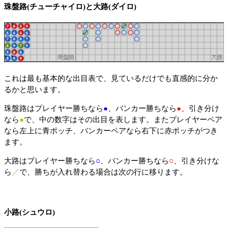
珠盤路(チューチャイロ)と大路(ダイロ)
これは最も基本的な出目表で、見ているだけでも直感的に分か
るかと思います。
珠盤路はプレイヤー勝ちなら
●
、バンカー勝ちなら
●
、引き分け
なら
●
で、中の数字はその出目を表します。またプレイヤーペア
なら左上に青ポッチ、バンカーペアなら右下に赤ポッチがつき
ます。
大路はプレイヤー勝ちなら
○
、バンカー勝ちなら
○
、引き分けな
ら
／
で、勝ちが入れ替わる場合は次の行に移ります。
小路(シュウロ)