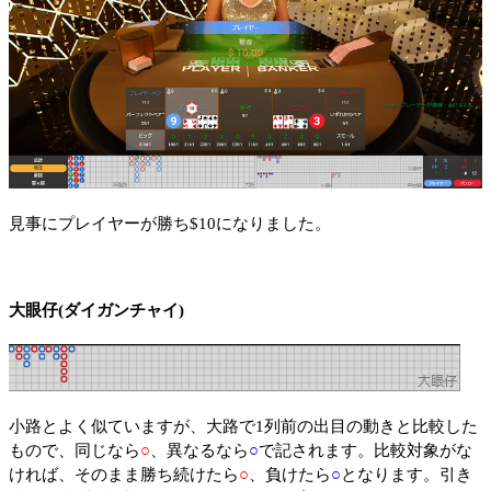
見事にプレイヤーが勝ち$10になりました。
大眼仔(ダイガンチャイ)
小路とよく似ていますが、大路で1列前の出目の動きと比較した
もので、同じなら
○
、異なるなら
○
で記されます。比較対象がな
ければ、そのまま勝ち続けたら
○
、負けたら
○
となります。引き