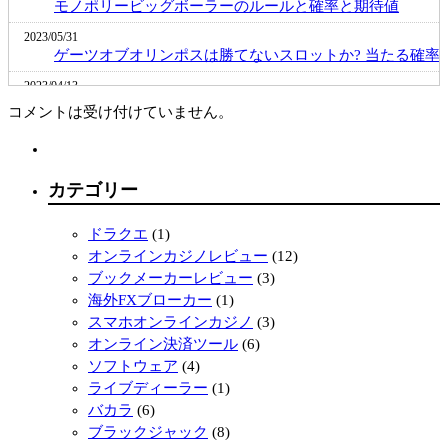
モノポリービッグボーラーのルールと確率と期待値
2023/05/31
ゲーツオブオリンポスは勝てないスロットか? 当たる確率
2023/04/13
メガボールの確率と期待と勝率を実戦から推測してみる
コメントは受け付けていません。
2023/02/10
カリビアンスタッドポーカーの遊び方と期待値最大の賭け
2022/10/12
カテゴリー
金融緩和と国債の関係が招く海外との金利差拡大と円安 
円相場
ドラクエ
(1)
2022/09/06
オンラインカジノレビュー
(12)
安倍晋三銃撃事件より露呈された旧統一教会とその問題を
ブックメーカーレビュー
(3)
く説明します
海外FXブローカー
(1)
スマホオンラインカジノ
(3)
2022/07/22
マネートレイン2の実戦から得た当たる確率と攻略法
オンライン決済ツール
(6)
ソフトウェア
(4)
2022/06/10
ライブディーラー
(1)
山口県阿武町の山口翔への誤送金問題と岸田総理のオンラ
バカラ
(6)
の取り締まり
ブラックジャック
(8)
2022/05/16