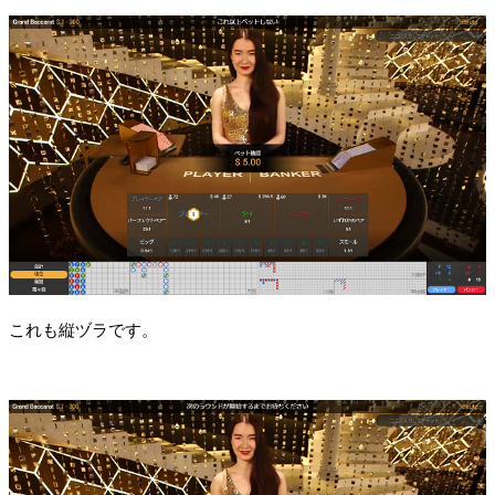
これも縦ヅラです。