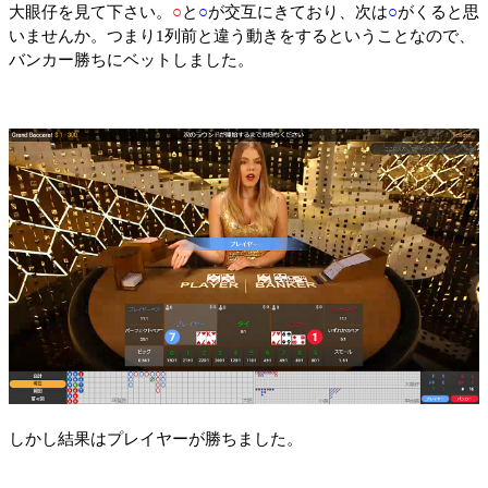
大眼仔を見て下さい。
○
と
○
が交互にきており、次は
○
がくると思
いませんか。つまり1列前と違う動きをするということなので、
バンカー勝ちにベットしました。
しかし結果はプレイヤーが勝ちました。