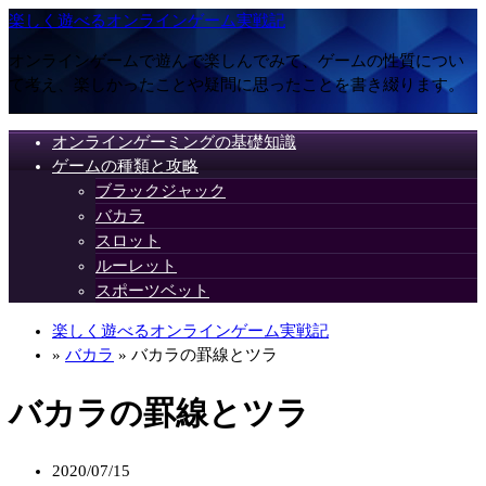
楽しく遊べるオンラインゲーム実戦記
オンラインゲームで遊んで楽しんでみて、ゲームの性質につい
て考え、楽しかったことや疑問に思ったことを書き綴ります。
オンラインゲーミングの基礎知識
ゲームの種類と攻略
ブラックジャック
バカラ
スロット
ルーレット
スポーツベット
楽しく遊べるオンラインゲーム実戦記
»
バカラ
» バカラの罫線とツラ
バカラの罫線とツラ
2020/07/15