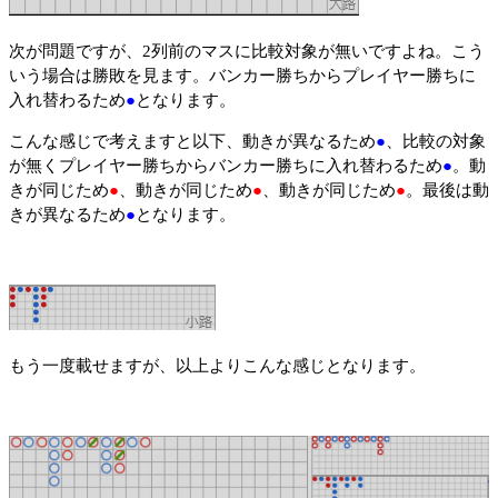
次が問題ですが、2列前のマスに比較対象が無いですよね。こう
いう場合は勝敗を見ます。バンカー勝ちからプレイヤー勝ちに
入れ替わるため
●
となります。
こんな感じで考えますと以下、動きが異なるため
●
、比較の対象
が無くプレイヤー勝ちからバンカー勝ちに入れ替わるため
●
。動
きが同じため
●
、動きが同じため
●
、動きが同じため
●
。最後は動
きが異なるため
●
となります。
もう一度載せますが、以上よりこんな感じとなります。