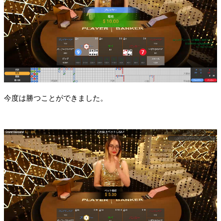
今度は勝つことができました。