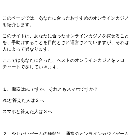
このページでは、あなたに合ったおすすめのオンラインカジノ
を紹介します。
このサイトは、あなたに合ったオンラインカジノを探せること
を、手助けすることを目的とされ運営されていますが、それは
人によって異なります。
ここではあなたに合った、ベストのオンラインカジノをフロー
チャートで探していきます。
１、機器はPCですか、それともスマホですか？
PCと答えた人は２へ
スマホと答えた人は３へ
２、やりたいゲームの種類は、通常のオンラインカジノゲーム