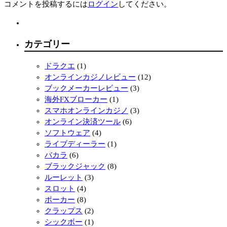
コメントを投稿するには
ログイン
してください。
カテゴリー
ドラクエ
(1)
オンラインカジノレビュー
(12)
ブックメーカーレビュー
(3)
海外FXブローカー
(1)
スマホオンラインカジノ
(3)
オンライン決済ツール
(6)
ソフトウェア
(4)
ライブディーラー
(1)
バカラ
(6)
ブラックジャック
(8)
ルーレット
(3)
スロット
(4)
ポーカー
(8)
クラップス
(2)
シックボー
(1)