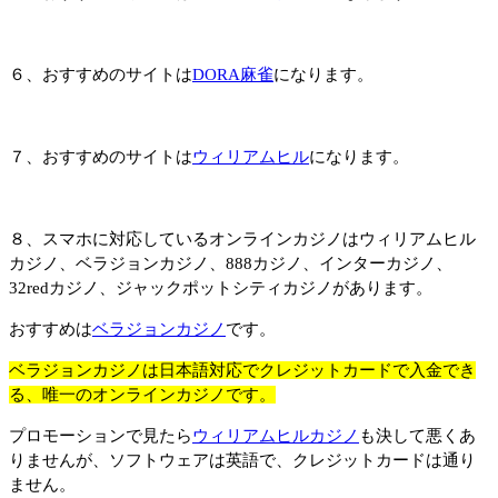
６、おすすめのサイトは
DORA麻雀
になります。
７、おすすめのサイトは
ウィリアムヒル
になります。
８、スマホに対応しているオンラインカジノはウィリアムヒル
カジノ、ベラジョンカジノ、888カジノ、インターカジノ、
32redカジノ、ジャックポットシティカジノがあります。
おすすめは
ベラジョンカジノ
です。
ベラジョンカジノは日本語対応でクレジットカードで入金でき
る、唯一のオンラインカジノです。
プロモーションで見たら
ウィリアムヒルカジノ
も決して悪くあ
りませんが、ソフトウェアは英語で、クレジットカードは通り
ません。