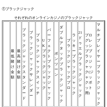
①ブラックジャック
それぞれのオンラインカジノのブラックジャック
マ
ダ
ブ
パ
ル
ブ
ブ
21
ラ
ブ
ー
ラ
プロ
チ
ラ
ル
ド
ッ
ラ
U
フ
ブ
ッ
グレ
プ
ッ
ア
ゥ
ク
ッ
K
ェ
ラ
キ
ッシ
レ
ク
タ
エ
最
最
ジ
ク
ブ
ク
ッ
ー
ブブ
イ
ジ
ポ
ッ
ル
低
高
ャ
ジ
ラ
ト
ク
ブ
ラッ
ヤ
ャ
ン
ク
ブ
賭
賭
ッ
ャ
ッ
ブ
ジ
ラ
クジ
ー
ッ
ツ
ブ
ラ
け
け
ク
ッ
ク
ラ
ャ
ッ
ャッ
ブ
ク
ー
ラ
ッ
金
金
ス
ク
ジ
ッ
ッ
ク
ク(ジ
ラ
サ
ン
ッ
ク
額
額
タ
ス
ャ
ク
ク
ジ
ャッ
ッ
レ
ク
ジ
ン
イ
ッ
ジ
プ
ャ
クポ
ク
ン
ジ
ャ
ダ
ッ
ク
ャ
ロ
ッ
ット
ジ
ダ
ャ
ッ
ー
チ
ッ
ク
用)
ャ
ー
ッ
ク
ド
ク
ッ
ク
ク