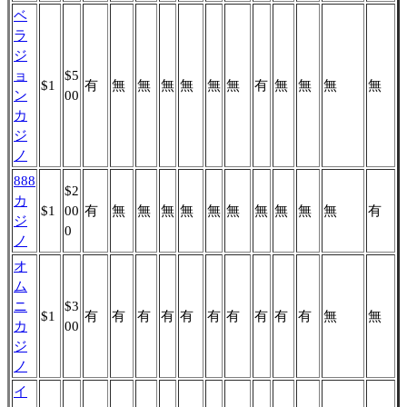
ベ
ラ
ジ
ョ
$5
$1
有
無
無
無
無
無
無
有
無
無
無
無
ン
00
カ
ジ
ノ
888
$2
カ
$1
00
有
無
無
無
無
無
無
無
無
無
無
有
ジ
0
ノ
オ
ム
ニ
$3
$1
有
有
有
有
有
有
有
有
有
有
無
無
カ
00
ジ
ノ
イ