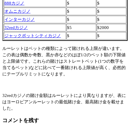
888カジノ
$
$
オムニカジノ
$
$
インターカジノ
$
$
32redカジノ
$5
$2000
ジャックポットシティカジノ
$
$
ルーレットはベットの種類によって賭けれる上限が違います。
この表は偶数か奇数、黒か赤などのはぼ1/2のベット額の下限値
と上限値です。これらの賭けはストレートベット(1つの数字を
当てるベット)などに比べて一番賭けれる上限値が高く、必然的
にテーブルリミットになります。
32redカジノの賭け金額はルーレットにより異なりますが、表に
はヨーロピアンルーレットの最低賭け金、最高賭け金を載せま
した。
コメントを残す