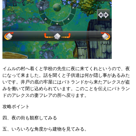
イムルの村へ着くと学校の先生に夜に来てくれというので、夜
になって来ました。話を聞くと子供達は何か隠し事があるみた
いです。井戸の底の牢屋にはバトランドから来たアレクスが盗
みを働いて閉じ込められています。このことを伝えにバトラン
ドのアレクスの妻フレアの所へ戻ります。
攻略ポイント
四、夜の街も観察してみる
五、いろいろな角度から建物を見てみる。