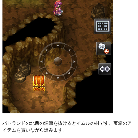
バトランドの北西の洞窟を抜けるとイムルの村です。宝箱のア
イテムを貰いながら進みます。