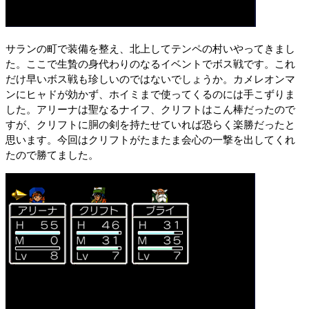
サランの町で装備を整え、北上してテンペの村いやってきまし
た。ここで生贄の身代わりのなるイベントでボス戦です。これ
だけ早いボス戦も珍しいのではないでしょうか。カメレオンマ
ンにヒャドが効かず、ホイミまで使ってくるのには手こずりま
した。アリーナは聖なるナイフ、クリフトはこん棒だったので
すが、クリフトに胴の剣を持たせていれば恐らく楽勝だったと
思います。今回はクリフトがたまたま会心の一撃を出してくれ
たので勝てました。