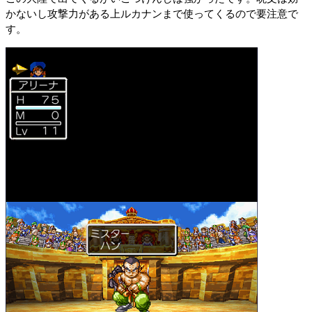
かないし攻撃力がある上ルカナンまで使ってくるので要注意で
す。