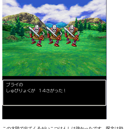
この大陸で出てくるがいこつけんしは強かったです。呪文は効