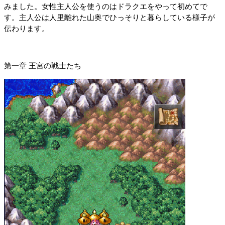
みました。女性主人公を使うのはドラクエをやって初めてで
す。主人公は人里離れた山奥でひっそりと暮らしている様子が
伝わります。
第一章 王宮の戦士たち