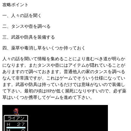
攻略ポイント
一、人々の話を聞く
二、タンスや壺を調べる
三、武器や防具を装備する
四、薬草や毒消し草をいくつか持っておく
人々の話を聞いて情報を集めることにより進むべき道が明らか
になります。またタンスや壺にはアイテムが隠れていることが
ありますので調べておきます。普通他人の家のタンスを調べる
なんて非常識ですが、これはゲームでそういう仕様になってい
ます。武器や防具は持っているだけでは意味がないので装備し
て下さい。最初の頃はHPが低く瀕死になりやすいので、必ず薬
草はいくつか携帯してゲームを進めて下さい。