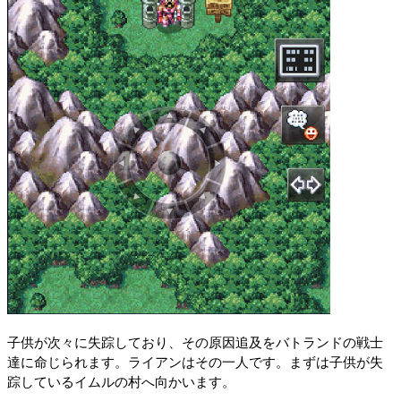
子供が次々に失踪しており、その原因追及をバトランドの戦士
達に命じられます。ライアンはその一人です。まずは子供が失
踪しているイムルの村へ向かいます。