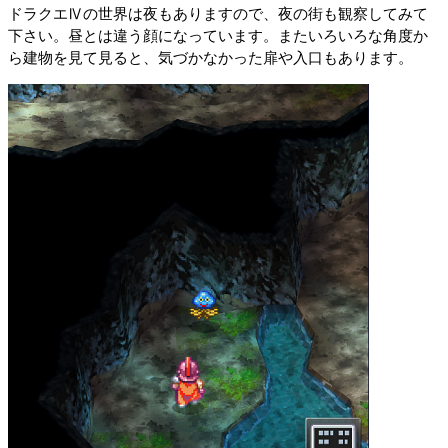
ドラクエⅣの世界は夜もありますので、夜の街も観察してみて
下さい。昼とは違う顔になっています。またいろいろな角度か
ら建物を見て見ると、気づかなかった扉や入口もあります。