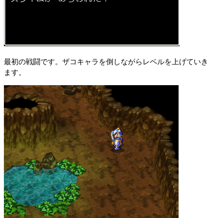
最初の戦闘です。ザコキャラを倒しながらレベルを上げていき
ます。