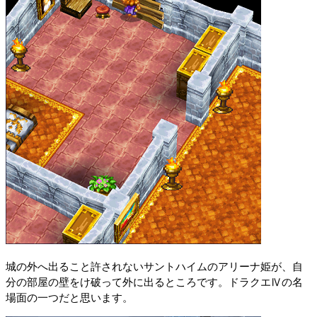
城の外へ出ること許されないサントハイムのアリーナ姫が、自
分の部屋の壁をけ破って外に出るところです。ドラクエⅣの名
場面の一つだと思います。