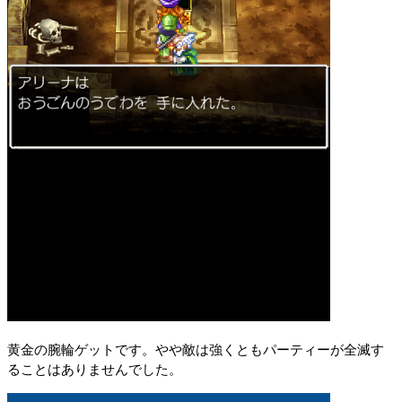
黄金の腕輪ゲットです。やや敵は強くともパーティーが全滅す
ることはありませんでした。